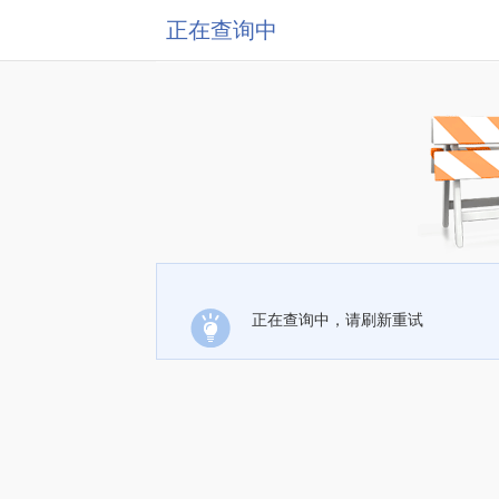
正在查询中
正在查询中，请刷新重试