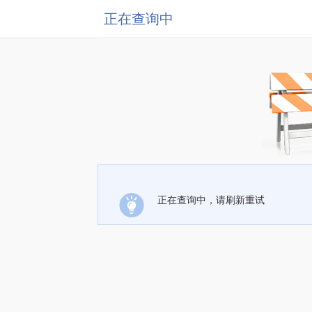
正在查询中
正在查询中，请刷新重试