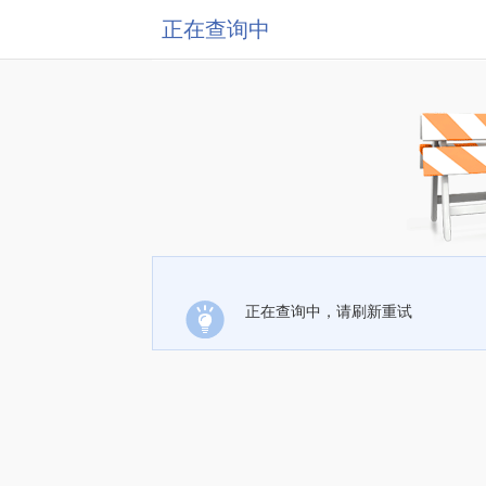
正在查询中
正在查询中，请刷新重试