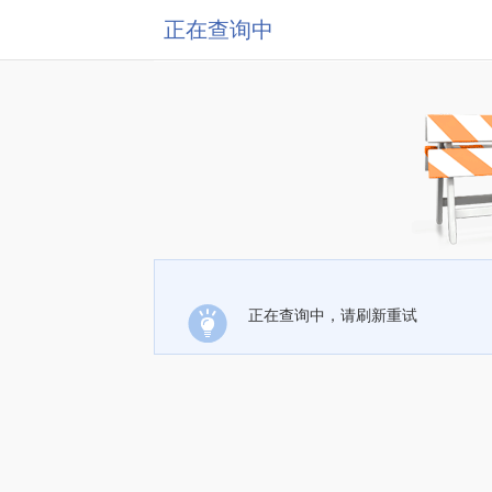
正在查询中
正在查询中，请刷新重试