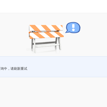
查询中，请刷新重试