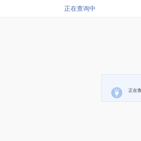
正在查询中
正在