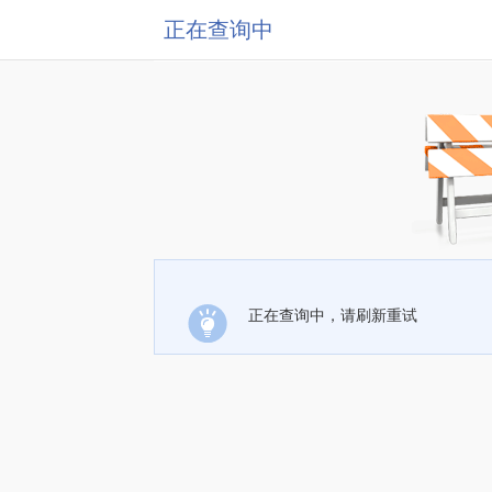
正在查询中
正在查询中，请刷新重试