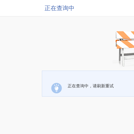
正在查询中
正在查询中，请刷新重试