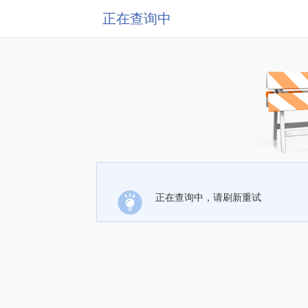
正在查询中
正在查询中，请刷新重试