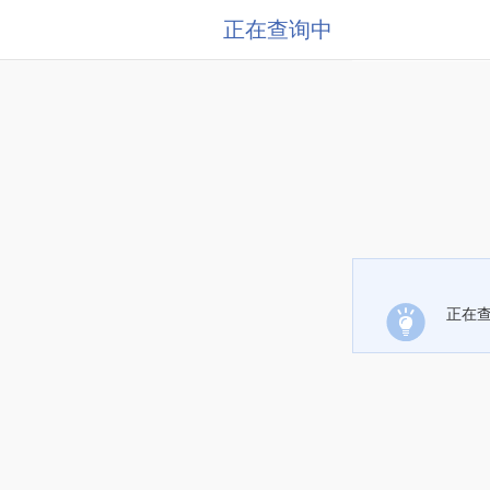
正在查询中
正在