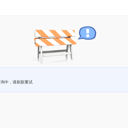
查询中，请刷新重试