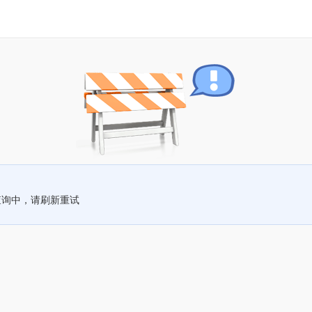
查询中，请刷新重试