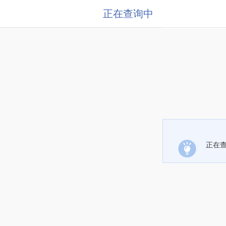
正在查询中
正在