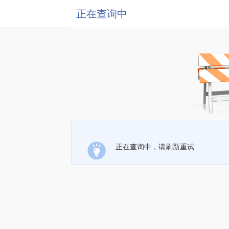
正在查询中
正在查询中，请刷新重试