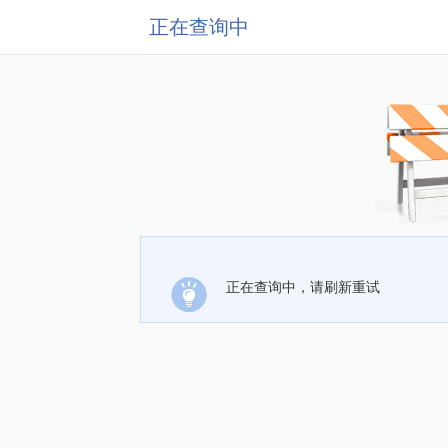
正在查询中
正在查询中，请刷新重试