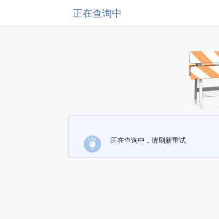
正在查询中
正在查询中，请刷新重试